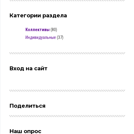
Категории раздела
Коллективы
(80)
Индивидуальные
(37)
Вход на сайт
Поделиться
Наш опрос