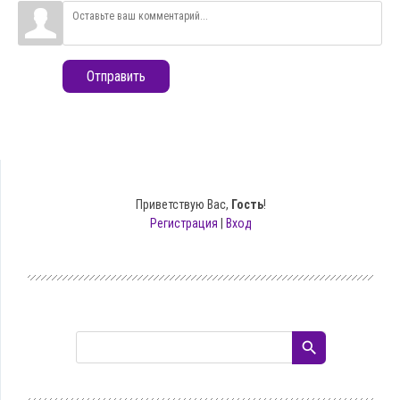
Отправить
Приветствую Вас
,
Гость
!
Регистрация
|
Вход