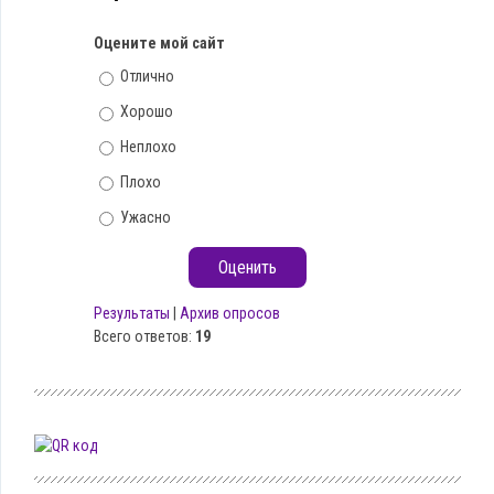
Оцените мой сайт
Отлично
Хорошо
Неплохо
Плохо
Ужасно
Результаты
|
Архив опросов
Всего ответов:
19