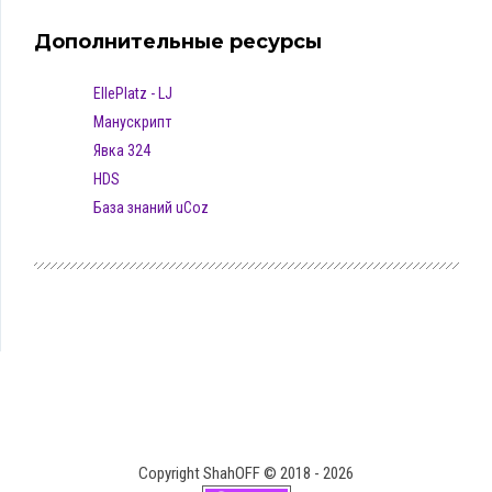
Дополнительные ресурсы
EllePlatz - LJ
Манускрипт
Явка 324
HDS
База знаний uCoz
Copyright ShahOFF © 2018 - 2026