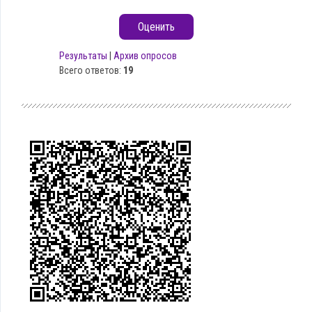
Результаты
|
Архив опросов
Всего ответов:
19