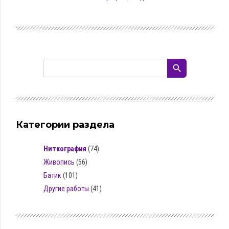
Категории раздела
Ниткография
(74)
Живопись
(56)
Батик
(101)
Другие работы
(41)