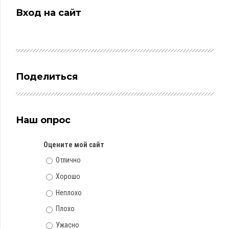
Вход на сайт
Поделиться
Наш опрос
Оцените мой сайт
Отлично
Хорошо
Неплохо
Плохо
Ужасно